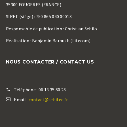
35300 FOUGERES (FRANCE)
SIRET (siège) : 750 865 040 00018
Responsable de publication : Christian Sebilo
Réalisation : Benjamin Baroukh (Litecom)
NOUS CONTACTER / CONTACT US
Téléphone :
06 13 35 80 28
Email :
contact@sebitec.fr