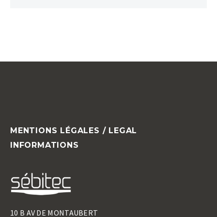
MENTIONS LÉGALES / LEGAL
INFORMATIONS
10 B AV DE MONTAUBERT